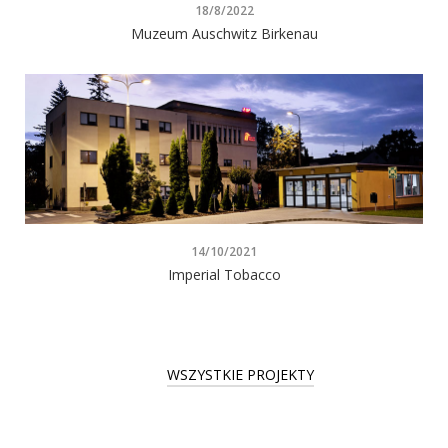
18/8/2022
Muzeum Auschwitz Birkenau
14/10/2021
Imperial Tobacco
WSZYSTKIE PROJEKTY