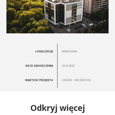
LOKALIZACJA
WARSZAWA
DATA ZAKOŃCZENIA
21/3/2023
WARTOŚĆ PROJEKTU
100.000 - 500.000 PLN
Odkryj więcej