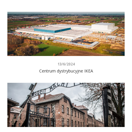
13/6/2024
Centrum dystrybucyjne IKEA