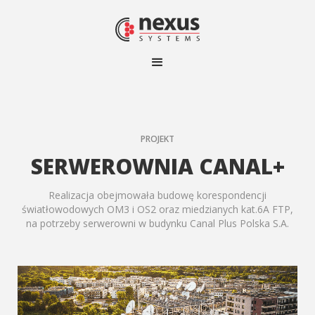
PROJEKT
SERWEROWNIA CANAL+
Realizacja obejmowała budowę korespondencji
światłowodowych OM3 i OS2 oraz miedzianych kat.6A FTP,
na potrzeby serwerowni w budynku Canal Plus Polska S.A.